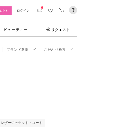
ログイン
集中！
ビューティー
リクエスト
ブランド選択
こだわり検索
レザージャケット・コート