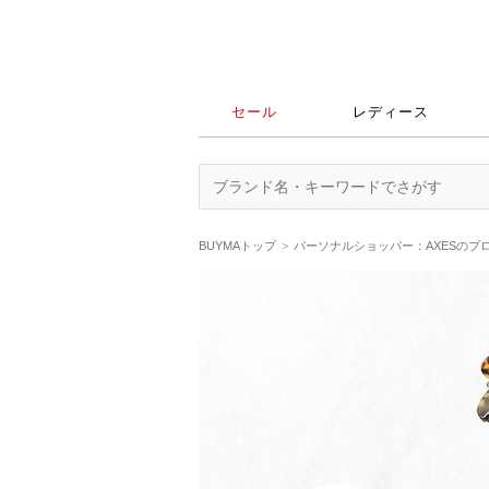
セール
レディース
BUYMAトップ
パーソナルショッパー：AXESのプ