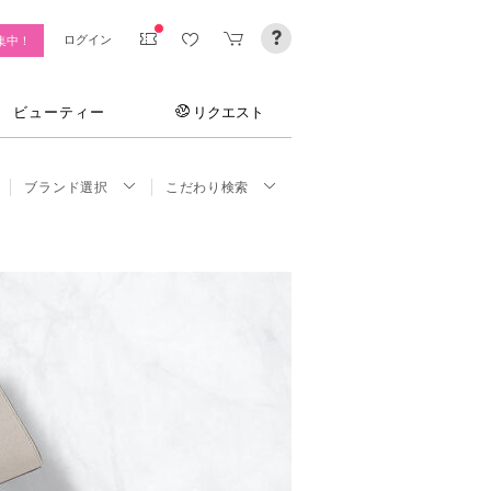
ログイン
集中！
ビューティー
リクエスト
ブランド選択
こだわり検索