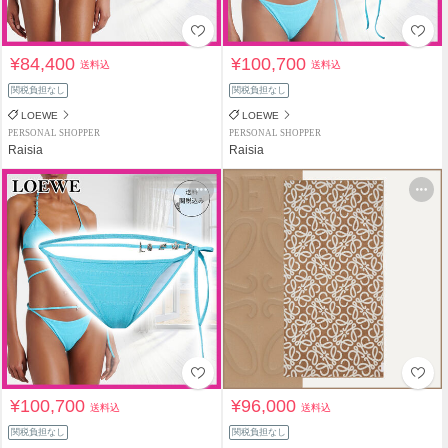
¥84,400
¥100,700
送料込
送料込
関税負担なし
関税負担なし
LOEWE
LOEWE
PERSONAL SHOPPER
PERSONAL SHOPPER
Raisia
Raisia
¥100,700
¥96,000
送料込
送料込
関税負担なし
関税負担なし