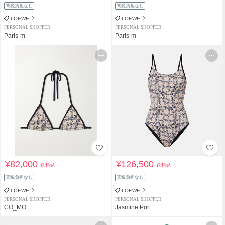
関税負担なし
関税負担なし
LOEWE
LOEWE
PERSONAL SHOPPER
PERSONAL SHOPPER
Paris-m
Paris-m
¥82,000
¥126,500
送料込
送料込
関税負担なし
関税負担なし
LOEWE
LOEWE
PERSONAL SHOPPER
PERSONAL SHOPPER
CO_MO
Jasmine Port