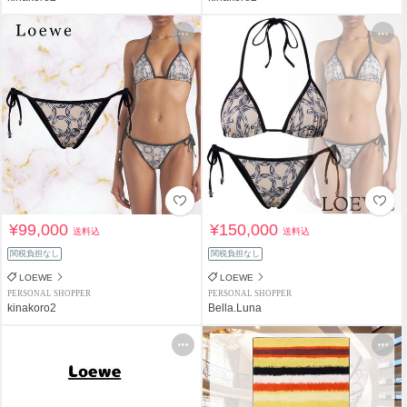
¥99,000
¥150,000
送料込
送料込
関税負担なし
関税負担なし
LOEWE
LOEWE
PERSONAL SHOPPER
PERSONAL SHOPPER
kinakoro2
Bella.Luna