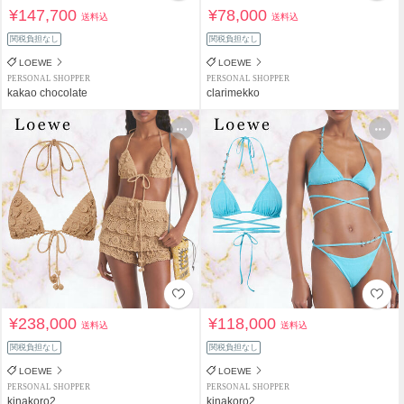
¥147,700
¥78,000
送料込
送料込
関税負担なし
関税負担なし
LOEWE
LOEWE
PERSONAL SHOPPER
PERSONAL SHOPPER
kakao chocolate
clarimekko
¥238,000
¥118,000
送料込
送料込
関税負担なし
関税負担なし
LOEWE
LOEWE
PERSONAL SHOPPER
PERSONAL SHOPPER
kinakoro2
kinakoro2