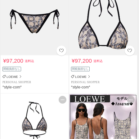
¥97,200
¥97,200
送料込
送料込
関税負担なし
関税負担なし
LOEWE
LOEWE
PERSONAL SHOPPER
PERSONAL SHOPPER
*style-com*
*style-com*