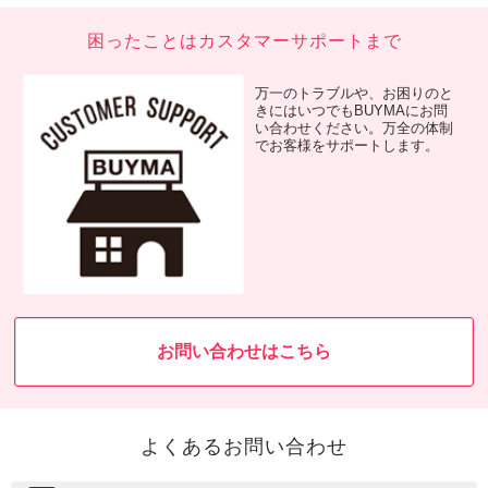
困ったことはカスタマーサポートまで
万一のトラブルや、お困りのと
きにはいつでもBUYMAにお問
い合わせください。万全の体制
でお客様をサポートします。
お問い合わせはこちら
よくあるお問い合わせ