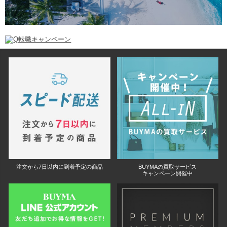
注文から7日以内に到着予定の商品
BUYMAの買取サービス
キャンペーン開催中