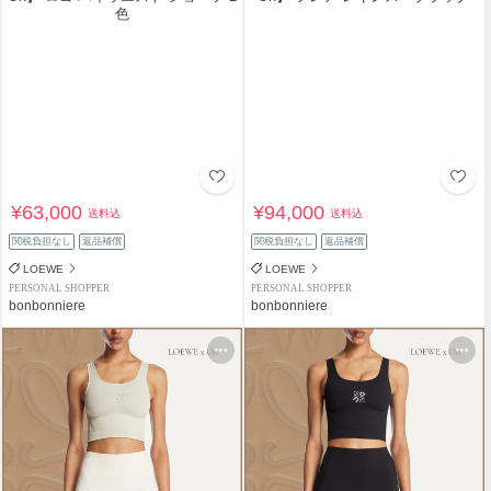
¥63,000
¥94,000
送料込
送料込
関税負担なし
返品補償
関税負担なし
返品補償
LOEWE
LOEWE
PERSONAL SHOPPER
PERSONAL SHOPPER
bonbonniere
bonbonniere