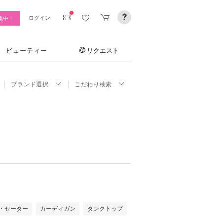
ログイン
集中！
ビューティー
リクエスト
ブランド選択
こだわり検索
・セーター
カーディガン
タンクトップ