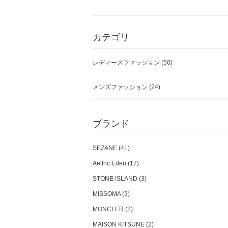
カテゴリ
レディースファッション
(50)
メンズファッション
(24)
ブランド
SEZANE (41)
Aelfric Eden (17)
STONE ISLAND (3)
MISSOMA (3)
MONCLER (2)
MAISON KITSUNE (2)