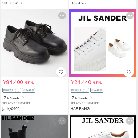
sim_nowas
RAGTAG
¥94,400
¥24,440
送料込
送料込
関税負担なし
返品補償
関税負担なし
返品補償
Jil Sander
Jil Sander
PERSONAL SHOPPER
PERSONAL SHOPPER
jacky0605
HAE:BANG