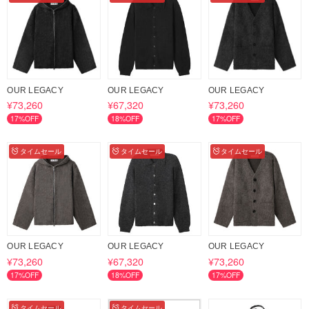
OUR LEGACY
OUR LEGACY
OUR LEGACY
¥73,260
¥67,320
¥73,260
17%OFF
18%OFF
17%OFF
タイムセール
タイムセール
タイムセール
OUR LEGACY
OUR LEGACY
OUR LEGACY
¥73,260
¥67,320
¥73,260
17%OFF
18%OFF
17%OFF
タイムセール
タイムセール