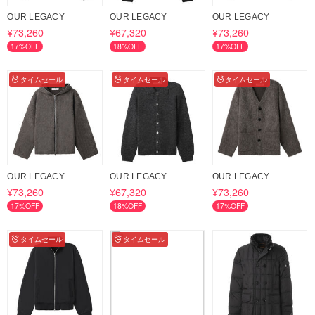
OUR LEGACY
OUR LEGACY
OUR LEGACY
¥73,260
¥67,320
¥73,260
17%OFF
18%OFF
17%OFF
タイムセール
タイムセール
タイムセール
OUR LEGACY
OUR LEGACY
OUR LEGACY
¥73,260
¥67,320
¥73,260
17%OFF
18%OFF
17%OFF
タイムセール
タイムセール