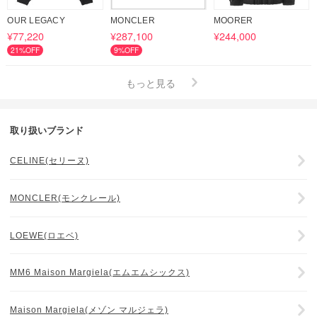
OUR LEGACY
MONCLER
MOORER
¥77,220
¥287,100
¥244,000
21%OFF
9%OFF
もっと見る
取り扱いブランド
CELINE(セリーヌ)
MONCLER(モンクレール)
LOEWE(ロエベ)
MM6 Maison Margiela(エムエムシックス)
Maison Margiela(メゾン マルジェラ)