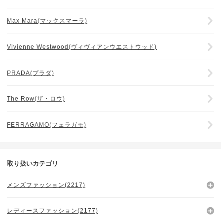
Max Mara(マックスマーラ)
Vivienne Westwood(ヴィヴィアンウエストウッド)
PRADA(プラダ)
The Row(ザ・ロウ)
FERRAGAMO(フェラガモ)
取り扱いカテゴリ
メンズファッション(2217)
レディースファッション(2177)