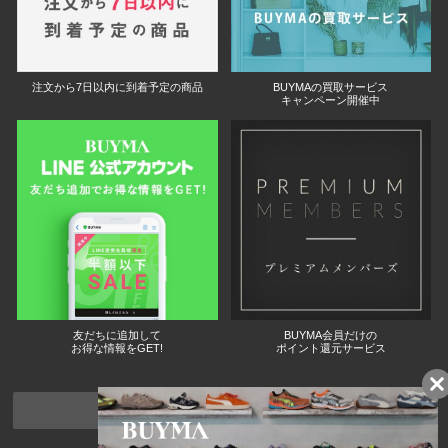
注文から7日以内に到着予定の商品
BUYMAの買取サービス
キャンペーン開催中
友だちに追加して
BUYMA会員だけの
お得な情報をGET!
ポイント還元サービス
ページトップへ