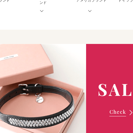
ランド
アメリカブランド
ドイツブ
ンド