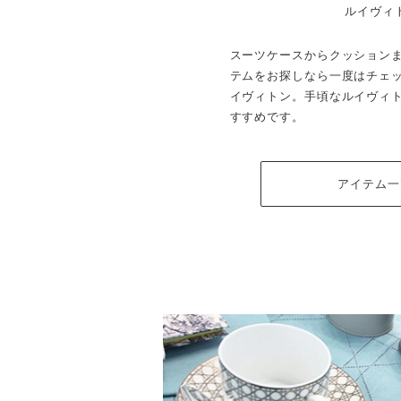
ルイヴィ
スーツケースからクッション
テムをお探しなら一度はチェ
イヴィトン。手頃なルイヴィ
すすめです。
アイテム