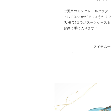
ご愛用のモンクレールアウタ
トしてはいかがでしょうか？フ
(リモワ)コラボスーツケース
お得に手に入ります！
アイテム