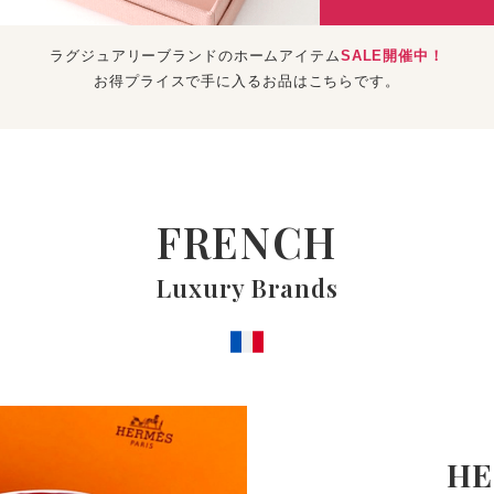
ラグジュアリーブランドのホームアイテム
SALE開催中！
お得プライスで手に入るお品はこちらです。
FRENCH
Luxury Brands
HE