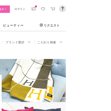
ログイン
集中！
ビューティー
リクエスト
ブランド選択
こだわり検索