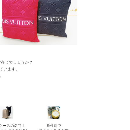
ご存じでしょうか？
ています。
。
ケースの名門！
条件別で