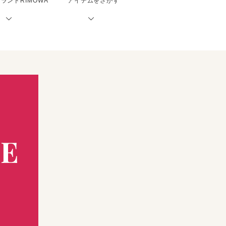
ランドRIMOWA
アイテムをさがす