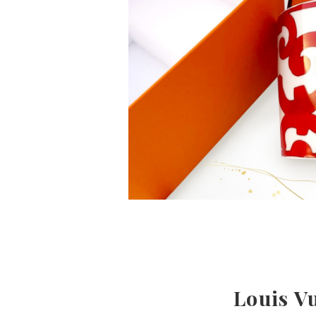
Louis V