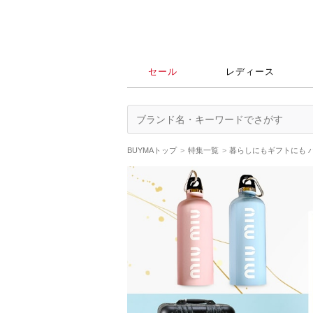
セール
レディース
BUYMAトップ
特集一覧
暮らしにもギフトにも 