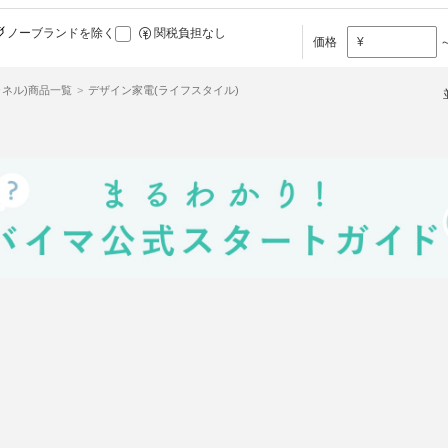
ノーブランドを除く
関税負担なし
価格
¥
シャネル)商品一覧
デザイン家電(ライフスタイル)