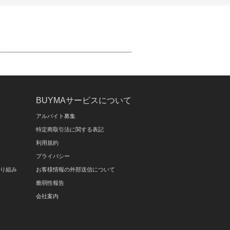
BUYMAサービスについて
アルバイト募集
特定商取引法に関する表記
利用規約
プライバシー
取り組み
お客様情報の外部送信について
脆弱性報告
会社案内