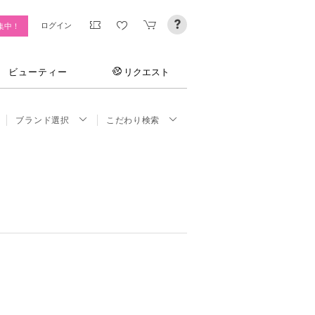
ログイン
集中！
ビューティー
リクエスト
ブランド選択
こだわり検索