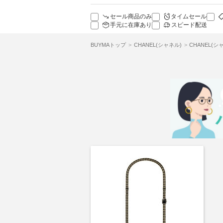
セール商品のみ
タイムセール
手元に在庫あり
スピード配送
BUYMAトップ
CHANEL(シャネル)
CHANEL(