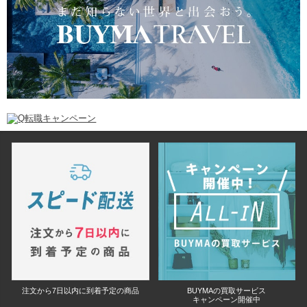
注文から7日以内に到着予定の商品
BUYMAの買取サービス
キャンペーン開催中