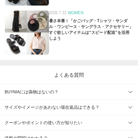
2026.7.31
WOMEN
暑さ本番！「かごバッグ・Tシャツ・サンダ
ル・ワンピース・サングラス・アクセサリー」
すぐ欲しいアイテムは“スピード配送”を活用
しよう
よくある質問
BUYMAには偽物はないの？
サイズやイメージがあわない場合返品はできる？
クーポンやポイントの使い方が知りたい
送料や関税はかかる？