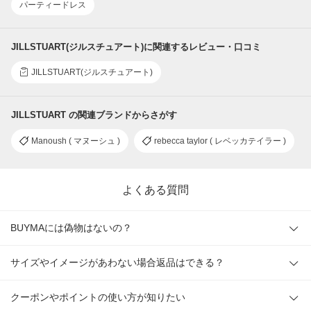
パーティードレス
JILLSTUART(ジルスチュアート)に関連するレビュー・口コミ
JILLSTUART(ジルスチュアート)
JILLSTUART の関連ブランドからさがす
Manoush ( マヌーシュ )
rebecca taylor ( レベッカテイラー )
よくある質問
BUYMAには偽物はないの？
サイズやイメージがあわない場合返品はできる？
クーポンやポイントの使い方が知りたい