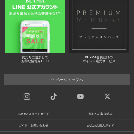
友だちに追加して
BUYMA会員だけの
お得な情報をGET!
ポイント還元サービス
ページトップへ
BUYMAスタートガイド
安心への取り組み
ガイド・お問い合わせ
かんたん購入ガイド