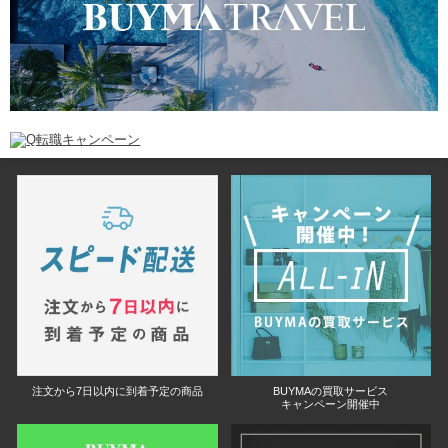
注文から7日以内に到着予定の商品
BUYMAの買取サービス
キャンペーン開催中