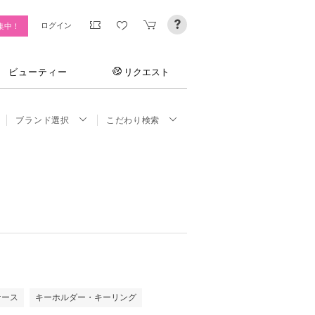
ログイン
集中！
ビューティー
リクエスト
ブランド選択
こだわり検索
ケース
キーホルダー・キーリング