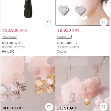
¥10,900
¥9,910
送料込
送料込
関税負担なし
関税負担なし
JILLSTUART
JILLSTUART
PERSONAL SHOPPER
PERSONAL SHOPPER
Hello.DC
Crepus