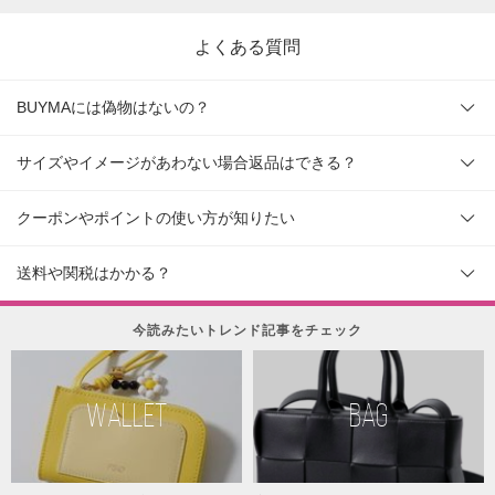
よくある質問
BUYMAには偽物はないの？
サイズやイメージがあわない場合返品はできる？
クーポンやポイントの使い方が知りたい
送料や関税はかかる？
今読みたいトレンド記事をチェック
WALLET
BAG