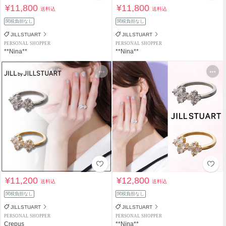
¥11,800
¥11,800
送料込
送料込
関税負担なし
関税負担なし
JILLSTUART
JILLSTUART
PERSONAL SHOPPER
PERSONAL SHOPPER
**Nina**
**Nina**
¥11,200
¥12,800
送料込
送料込
関税負担なし
関税負担なし
JILLSTUART
JILLSTUART
PERSONAL SHOPPER
PERSONAL SHOPPER
Crepus
**Nina**