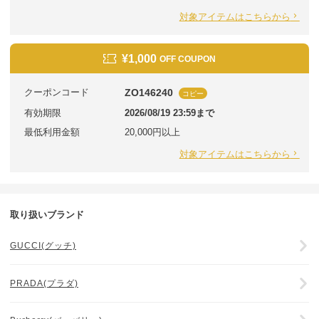
対象アイテムはこちらから
¥1,000
OFF COUPON
クーポンコード
ZO146240
コピー
有効期限
2026/08/19 23:59まで
最低利用金額
20,000円以上
対象アイテムはこちらから
取り扱いブランド
GUCCI(グッチ)
PRADA(プラダ)