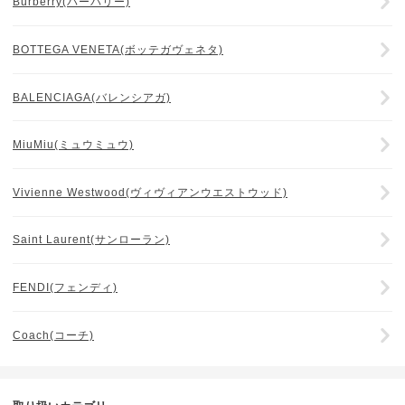
Burberry(バーバリー)
BOTTEGA VENETA(ボッテガヴェネタ)
BALENCIAGA(バレンシアガ)
MiuMiu(ミュウミュウ)
Vivienne Westwood(ヴィヴィアンウエストウッド)
Saint Laurent(サンローラン)
FENDI(フェンディ)
Coach(コーチ)