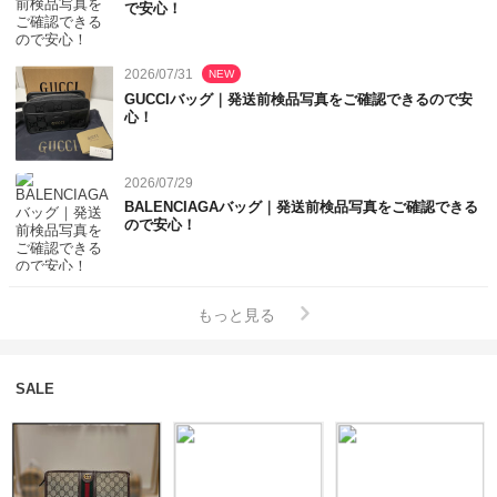
で安心！
2026/07/31
NEW
GUCCIバッグ｜発送前検品写真をご確認できるので安
心！
2026/07/29
BALENCIAGAバッグ｜発送前検品写真をご確認できる
ので安心！
もっと見る
SALE