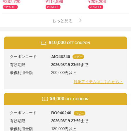
¥287,720
¥114,899
¥209,206
22%OFF
26%OFF
23%OFF
もっと見る
¥10,000
OFF COUPON
クーポンコード
AIO46240
コピー
有効期限
2026/08/19 23:59まで
最低利用金額
200,000円以上
対象アイテムはこちらから
¥9,000
OFF COUPON
クーポンコード
BO946240
コピー
有効期限
2026/08/19 23:59まで
最低利用金額
180,000円以上