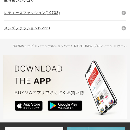
取り扱いカテゴリ
レディースファッション(10733)
メンズファッション(9226)
BUYMAトップ
パーソナルショッパー： RICHJUNEのプロフィール
ホーム