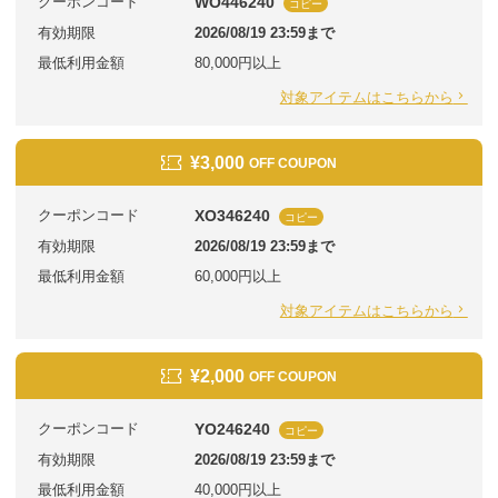
クーポンコード
WO446240
コピー
有効期限
2026/08/19 23:59まで
最低利用金額
80,000円以上
対象アイテムはこちらから
¥3,000
OFF COUPON
クーポンコード
XO346240
コピー
有効期限
2026/08/19 23:59まで
最低利用金額
60,000円以上
対象アイテムはこちらから
¥2,000
OFF COUPON
クーポンコード
YO246240
コピー
有効期限
2026/08/19 23:59まで
最低利用金額
40,000円以上