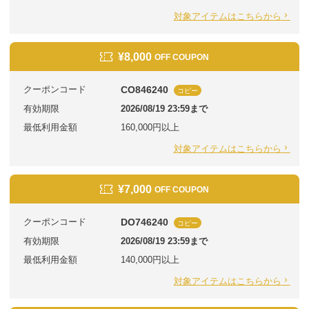
対象アイテムはこちらから
¥8,000
OFF COUPON
クーポンコード
CO846240
コピー
有効期限
2026/08/19 23:59まで
最低利用金額
160,000円以上
対象アイテムはこちらから
¥7,000
OFF COUPON
クーポンコード
DO746240
コピー
有効期限
2026/08/19 23:59まで
最低利用金額
140,000円以上
対象アイテムはこちらから