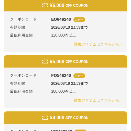
¥6,000
OFF COUPON
クーポンコード
EO646240
コピー
有効期限
2026/08/19 23:59まで
最低利用金額
120,000円以上
対象アイテムはこちらから
¥5,000
OFF COUPON
クーポンコード
FO546240
コピー
有効期限
2026/08/19 23:59まで
最低利用金額
100,000円以上
対象アイテムはこちらから
¥4,000
OFF COUPON