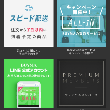
BUYMAの買取サービス
注文から7日以内に
キャンペーン開催中
到着予定の商品