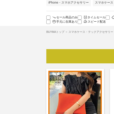
iPhone・スマホアクセサリー
スマホケース
セール商品のみ
タイムセール
手元に在庫あり
スピード配送
BUYMAトップ
スマホケース・テックアクセサリー