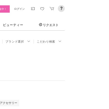
ログイン
集中！
ビューティー
リクエスト
ブランド選択
こだわり検索
アクセサリー