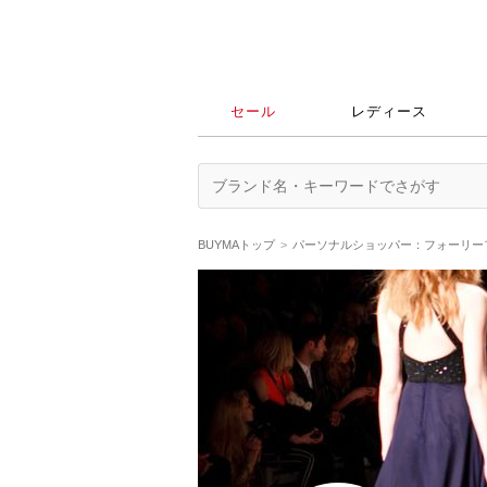
セール
レディース
BUYMAトップ
パーソナルショッパー：フォーリー