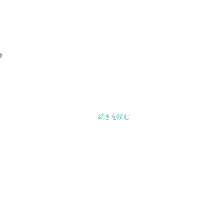
♪
続きを読む