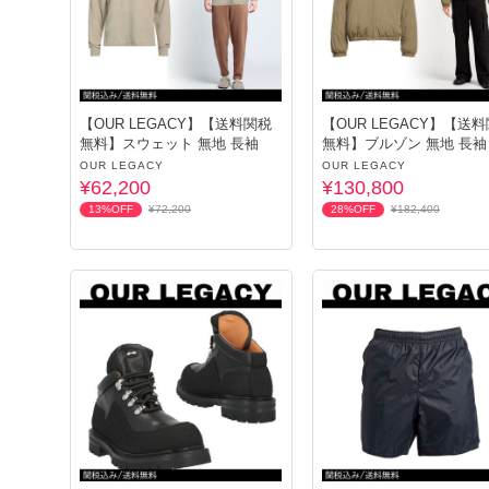
【OUR LEGACY】【送料関税
【OUR LEGACY】【送
無料】スウェット 無地 長袖
無料】ブルゾン 無地 長袖
OUR LEGACY
OUR LEGACY
¥62,200
¥130,800
13%OFF
¥72,200
28%OFF
¥182,400