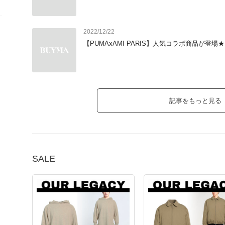
2022/12/22
【PUMAxAMI PARIS】人気コラボ商品が登場★
記事をもっと見る
SALE