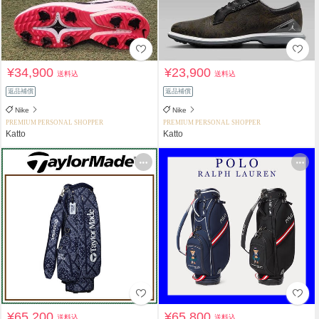
¥34,900
¥23,900
送料込
送料込
返品補償
返品補償
Nike
Nike
PREMIUM PERSONAL SHOPPER
PREMIUM PERSONAL SHOPPER
Katto
Katto
¥65,200
¥65,800
送料込
送料込