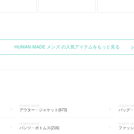
HUMAN MADE メンズ の人気アイテムをもっと見る
HUMAN MADE
HUMAN M
アウター・ジャケット(673)
バッグ・カ
HUMAN MADE
HUMAN M
パンツ・ボトムス(216)
ファッシ