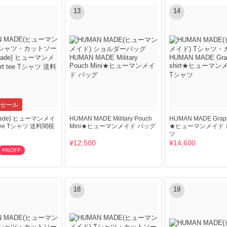
13
14
セール
Made} ヒューマンメイ
HUMAN MADE Military Pouch
HUMAN MADE Graphi
t tee Tシャツ 送料関税
Mini★ヒューマンメイド バッグ
★ヒューマンメイド 
ツ
¥12,500
¥14,600
4%OFF
18
19