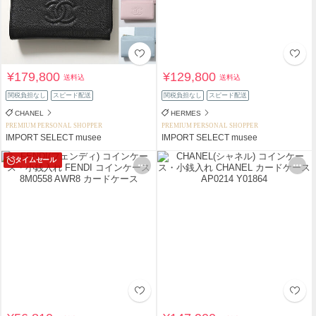
¥179,800
¥129,800
送料込
送料込
関税負担なし
スピード配送
関税負担なし
スピード配送
CHANEL
HERMES
PREMIUM PERSONAL SHOPPER
PREMIUM PERSONAL SHOPPER
IMPORT SELECT musee
IMPORT SELECT musee
タイムセール