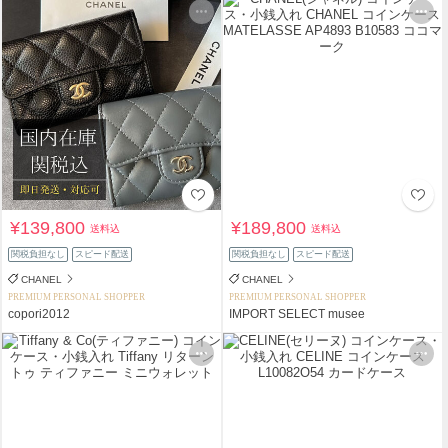
¥139,800
¥189,800
送料込
送料込
関税負担なし
スピード配送
関税負担なし
スピード配送
CHANEL
CHANEL
PREMIUM PERSONAL SHOPPER
PREMIUM PERSONAL SHOPPER
copori2012
IMPORT SELECT musee