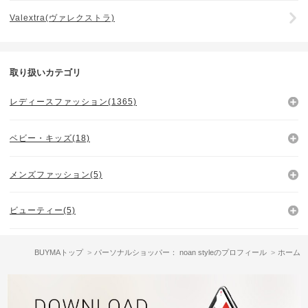
Valextra(ヴァレクストラ)
取り扱いカテゴリ
レディースファッション(1365)
ベビー・キッズ(18)
メンズファッション(5)
ビューティー(5)
BUYMAトップ
パーソナルショッパー： noan styleのプロフィール
ホーム