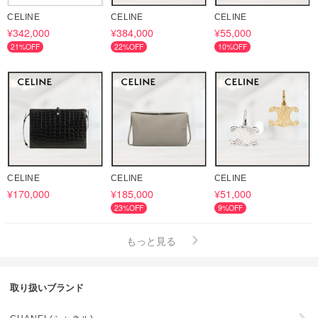
CELINE
CELINE
CELINE
¥342,000
¥384,000
¥55,000
21%OFF
22%OFF
10%OFF
CELINE
CELINE
CELINE
¥170,000
¥185,000
¥51,000
23%OFF
9%OFF
もっと見る
取り扱いブランド