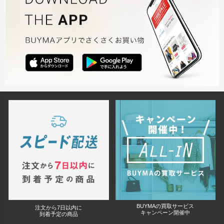
BUYMAの買取サービス
注文から7日以内に
キャンペーン開催中
到着予定の商品