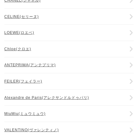
CHANEL(シャネル)
CELINE(セリーヌ)
LOEWE(ロエベ)
Chloe(クロエ)
ANTEPRIMA(アンテプリマ)
FEILER(フェイラー)
Alexandre de Paris(アレクサンドルドゥパリ)
MiuMiu(ミュウミュウ)
VALENTINO(ヴァレンティノ)