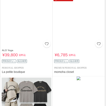
ALO Yoga
¥39,800
¥6,785
送料込
送料込
関税負担なし
返品補償
関税負担なし
返品補償
PERSONAL SHOPPER
PREMIUM PERSONAL SHOPPER
La petite boutique
momoha closet