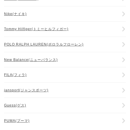
Nike(ナイキ)
Tommy Hilfiger(トミーヒルフィガー)
POLO RALPH LAUREN(ポロラルフローレン)
New Balance(ニューバランス)
FILA(フィラ)
jansport(ジャンスポーツ)
Guess(ゲス)
PUMA(プーマ)