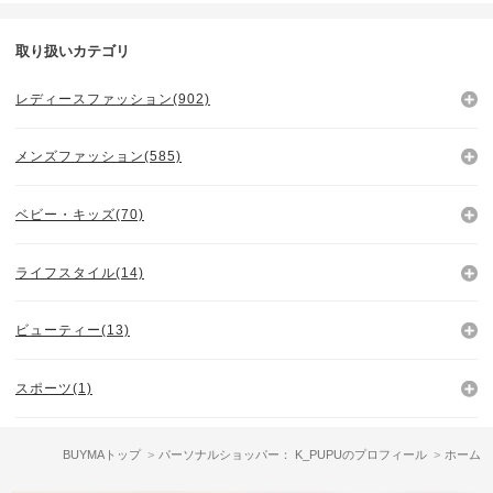
取り扱いカテゴリ
レディースファッション(902)
メンズファッション(585)
ベビー・キッズ(70)
ライフスタイル(14)
ビューティー(13)
スポーツ(1)
BUYMAトップ
パーソナルショッパー： K_PUPUのプロフィール
ホーム