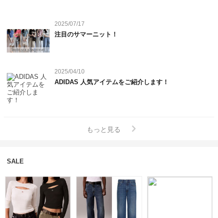
2025/07/17
注目のサマーニット！
2025/04/10
ADIDAS 人気アイテムをご紹介します！
もっと見る
SALE