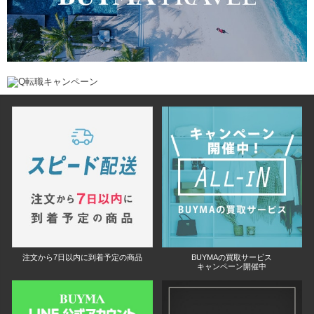
注文から7日以内に到着予定の商品
BUYMAの買取サービス
キャンペーン開催中