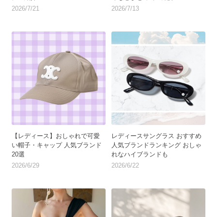
2026/7/21
2026/7/13
【レディース】おしゃれで可愛
レディースサングラス おすすめ
い帽子・キャップ 人気ブランド
人気ブランドランキング おしゃ
20選
れなハイブランドも
2026/6/29
2026/6/22