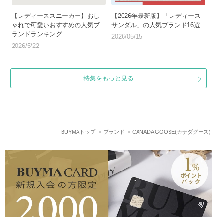
【レディーススニーカー】おし
【2026年最新版】「レディース
ゃれで可愛いおすすめの人気ブ
サンダル」の人気ブランド16選
ランドランキング
2026/05/15
2026/5/22
特集をもっと見る
BUYMAトップ
ブランド
CANADA GOOSE(カナダグース)