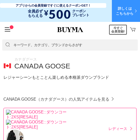
アプリからの会員登録ですぐに使えるクーポンGET！
詳しくは
500
¥
全員必ず
クーポン
こちらから
プレゼント
もらえる
今すぐ
会員登録!
カナダグース
CANADA GOOSE
レジャーシーンもとことん楽しめる本格派ダウンブランド
CANADA GOOSE（カナダグース）の人気アイテムを見る
レディース