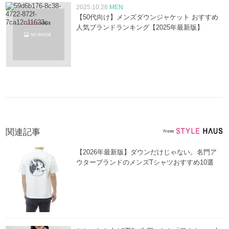
2025.10.28
MEN
【50代向け】メンズダウンジャケット おすすめ
人気ブランドランキング【2025年最新版】
関連記事
【2026年最新版】ダウンだけじゃない。名門ア
ウターブランドのメンズTシャツおすすめ10選