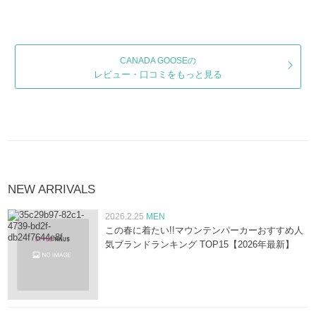
CANADA GOOSEの
レビュー・口コミをもっと見る
NEW ARRIVALS
2026.2.25
MEN
この春に着たい!!マウンテンパーカーおすすめ人
気ブランドランキング TOP15【2026年最新】