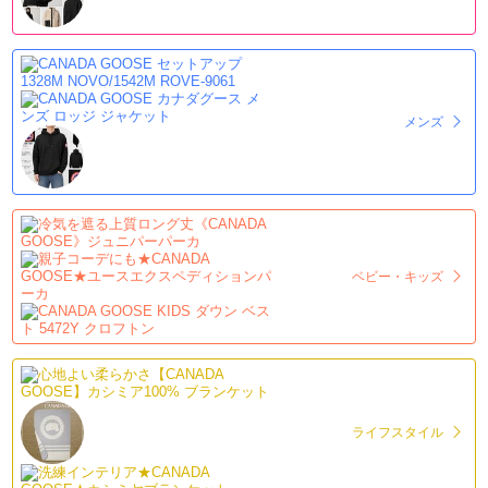
メンズ
ベビー・キッズ
ライフスタイル