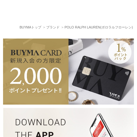
BUYMAトップ
ブランド
POLO RALPH LAUREN(ポロラルフローレン)