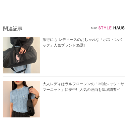
関連記事
旅行にも!レディースのおしゃれな「ボストンバ
ッグ」人気ブランド35選!
大人レディはラルフローレンの「半袖シャツ・サ
マーニット」に夢中! -人気の理由を深堀調査✓