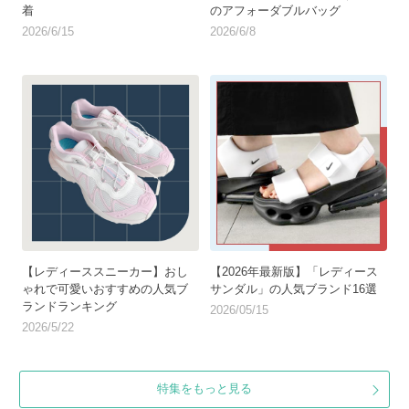
着
のアフォーダブルバッグ
2026/6/15
2026/6/8
【レディーススニーカー】おし
【2026年最新版】「レディース
ゃれで可愛いおすすめの人気ブ
サンダル」の人気ブランド16選
ランドランキング
2026/05/15
2026/5/22
特集をもっと見る