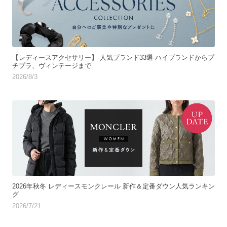
【レディースアクセサリー】-人気ブランド33選-ハイブランドからプ
チプラ、ヴィンテージまで
2026/8/3
2026年秋冬 レディースモンクレール 新作＆定番ダウン人気ランキン
グ
2026/7/21