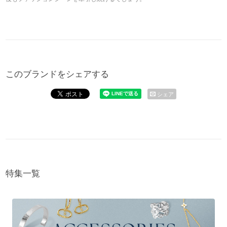
このブランドをシェアする
シェア
特集一覧