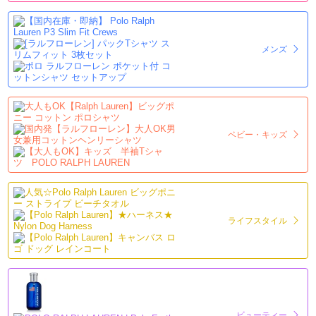
メンズ
ベビー・キッズ
ライフスタイル
ビューティー