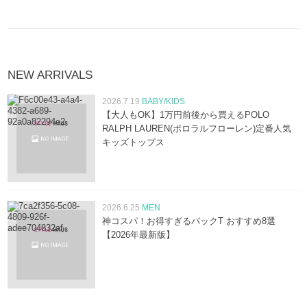
NEW ARRIVALS
2026.7.19
BABY/KIDS
【大人もOK】1万円前後から買えるPOLO
RALPH LAUREN(ポロラルフローレン)定番人気
キッズトップス
2026.6.25
MEN
神コスパ！お得すぎるパックT おすすめ8選
【2026年最新版】