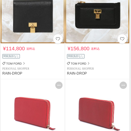
¥114,800
¥156,800
送料込
送料込
関税負担なし
関税負担なし
TOM FORD
TOM FORD
PERSONAL SHOPPER
PERSONAL SHOPPER
RAIN-DROP
RAIN-DROP