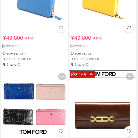
¥49,800
¥49,800
送料込
送料込
関税負担なし
関税負担なし
TOM FORD
TOM FORD
PERSONAL SHOPPER
PERSONAL SHOPPER
ルシェッロ
ルシェッロ
タイムセール