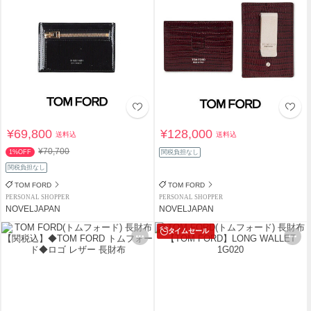
¥69,800
¥128,000
送料込
送料込
¥70,700
1%OFF
関税負担なし
関税負担なし
TOM FORD
TOM FORD
PERSONAL SHOPPER
PERSONAL SHOPPER
NOVELJAPAN
NOVELJAPAN
タイムセール