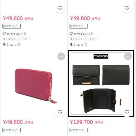
¥49,800
¥49,800
送料込
送料込
関税負担なし
関税負担なし
TOM FORD
TOM FORD
PERSONAL SHOPPER
PERSONAL SHOPPER
ルシェッロ
ルシェッロ
¥49,800
¥129,700
送料込
送料込
関税負担なし
関税負担なし