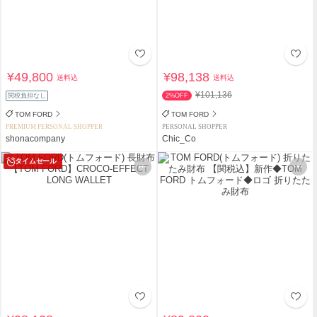
¥49,800
¥98,138
送料込
送料込
¥101,136
関税負担なし
2%OFF
TOM FORD
TOM FORD
PREMIUM PERSONAL SHOPPER
PERSONAL SHOPPER
shonacompany
Chic_Co
タイムセール