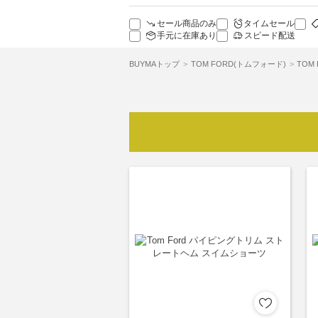
セール商品のみ
タイムセール
手元に在庫あり
スピード配送
BUYMAトップ
TOM FORD(トムフォード)
TOM