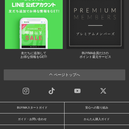
友だちに追加して
BUYMA会員だけの
お得な情報をGET!
ポイント還元サービス
ページトップへ
BUYMAスタートガイド
安心への取り組み
ガイド・お問い合わせ
かんたん購入ガイド