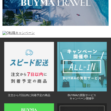
注文から7日以内に到着予定の商品
BUYMAの買取サービス
キャンペーン開催中