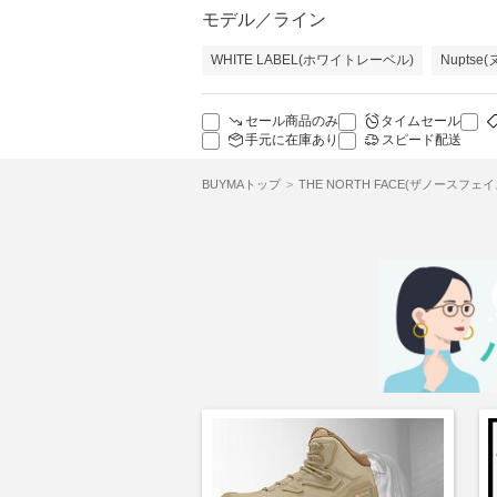
モデル／ライン
WHITE LABEL(ホワイトレーベル)
Nuptse
セール商品のみ
タイムセール
手元に在庫あり
スピード配送
BUYMAトップ
THE NORTH FACE(ザノースフェイ