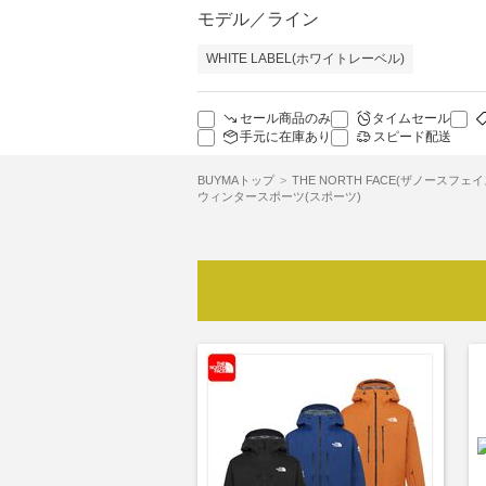
モデル／ライン
WHITE LABEL(ホワイトレーベル)
セール商品のみ
タイムセール
手元に在庫あり
スピード配送
BUYMAトップ
THE NORTH FACE(ザノースフェイ
ウィンタースポーツ(スポーツ)