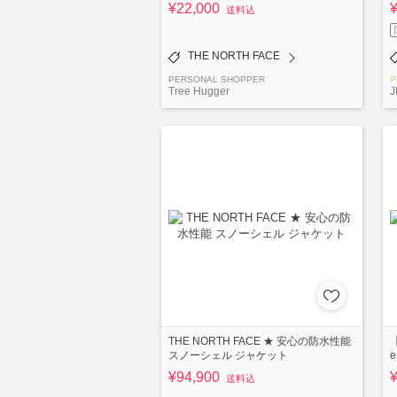
¥22,000
送料込
THE NORTH FACE
PERSONAL SHOPPER
P
Tree Hugger
J
THE NORTH FACE ★ 安心の防水性能
スノーシェル ジャケット
e
¥94,900
送料込