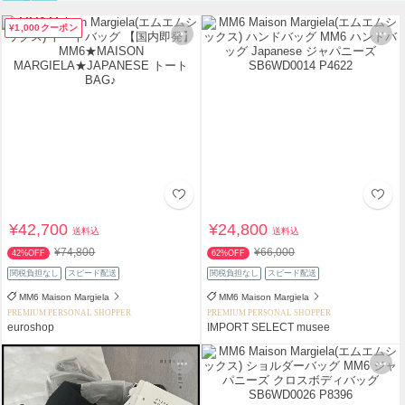
¥1,000クーポン
¥42,700
¥24,800
送料込
送料込
¥74,800
¥66,000
42%OFF
62%OFF
関税負担なし
スピード配送
関税負担なし
スピード配送
MM6 Maison Margiela
MM6 Maison Margiela
PREMIUM PERSONAL SHOPPER
PREMIUM PERSONAL SHOPPER
euroshop
IMPORT SELECT musee