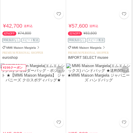
¥42,700
¥57,600
送料込
送料込
¥74,800
¥83,600
42%OFF
31%OFF
関税負担なし
スピード配送
関税負担なし
スピード配送
MM6 Maison Margiela
MM6 Maison Margiela
PREMIUM PERSONAL SHOPPER
PREMIUM PERSONAL SHOPPER
euroshop
IMPORT SELECT musee
¥200クーポン