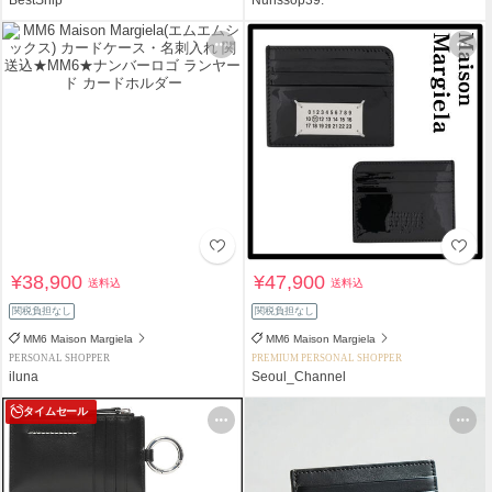
¥38,900
¥47,900
送料込
送料込
関税負担なし
関税負担なし
MM6 Maison Margiela
MM6 Maison Margiela
PERSONAL SHOPPER
PREMIUM PERSONAL SHOPPER
iluna
Seoul_Channel
タイムセール