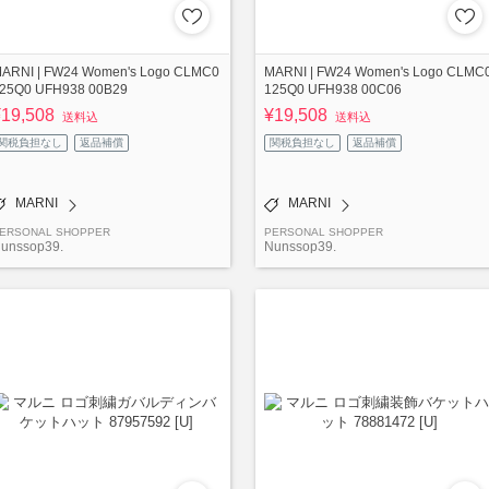
ARNI | FW24 Women's Logo CLMC0
MARNI | FW24 Women's Logo CLMC
25Q0 UFH938 00B29
125Q0 UFH938 00C06
¥19,508
¥19,508
送料込
送料込
関税負担なし
返品補償
関税負担なし
返品補償
MARNI
MARNI
ERSONAL SHOPPER
PERSONAL SHOPPER
unssop39.
Nunssop39.