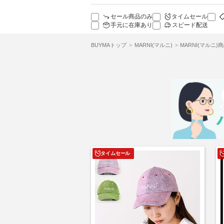
セール商品のみ
タイムセール
手元に在庫あり
スピード配送
BUYMAトップ
MARNI(マルニ)
MARNI(マルニ)
タイムセール