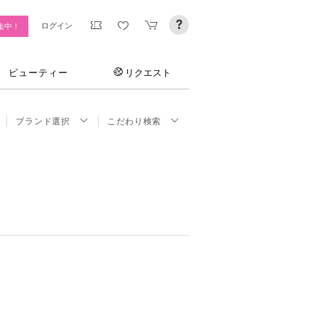
ログイン
集中！
ビューティー
リクエスト
ブランド選択
こだわり検索