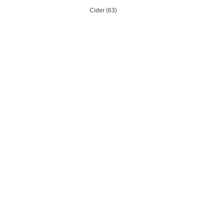
Cider (63)