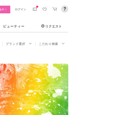
ログイン
集中！
ビューティー
リクエスト
ブランド選択
こだわり検索