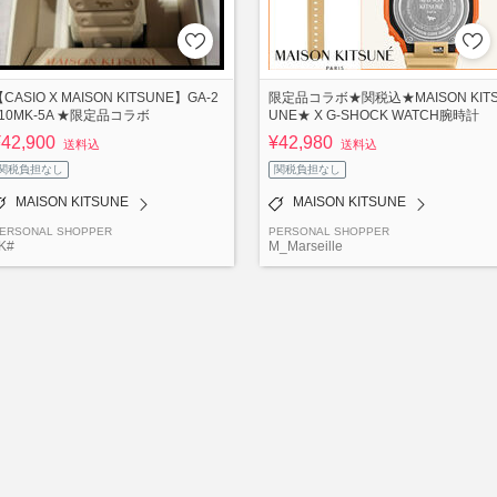
CASIO X MAISON KITSUNE】GA-2
限定品コラボ★関税込★MAISON KIT
110MK-5A ★限定品コラボ
UNE★ X G-SHOCK WATCH腕時計
¥42,900
¥42,980
送料込
送料込
関税負担なし
関税負担なし
MAISON KITSUNE
MAISON KITSUNE
ERSONAL SHOPPER
PERSONAL SHOPPER
K#
M_Marseille