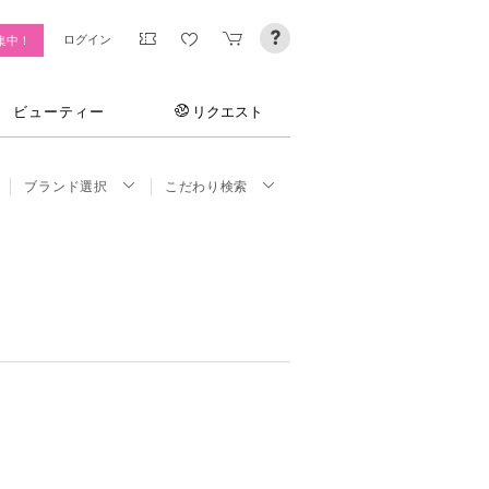
ログイン
集中！
ビューティー
リクエスト
ブランド選択
こだわり検索