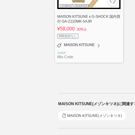
MAISON KITSUNE x G-SHOCK 国内買
付 GA-2110MK-5AJR
¥58,000
送料込
関税負担なし
MAISON KITSUNE
SHOP
Miu Code
MAISON KITSUNE(メゾンキツネ)に関
MAISON KITSUNE(メゾンキツネ)