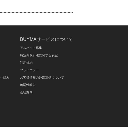
BUYMAサービスについて
アルバイト募集
特定商取引法に関する表記
利用規約
プライバシー
取り組み
お客様情報の外部送信について
脆弱性報告
会社案内