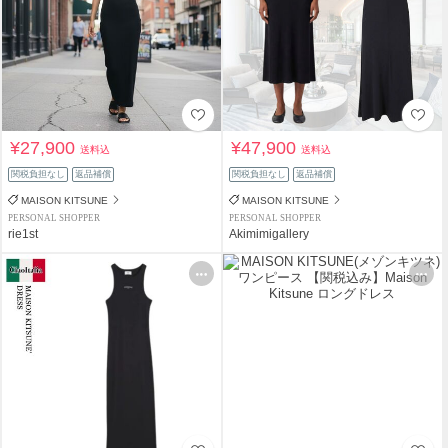
¥27,900
¥47,900
送料込
送料込
関税負担なし
返品補償
関税負担なし
返品補償
MAISON KITSUNE
MAISON KITSUNE
PERSONAL SHOPPER
PERSONAL SHOPPER
rie1st
Akimimigallery