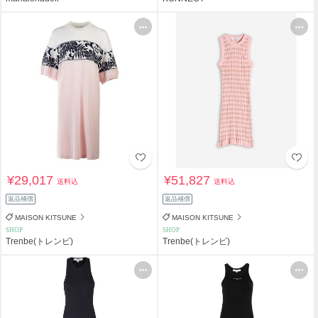
¥29,017
¥51,827
送料込
送料込
返品補償
返品補償
MAISON KITSUNE
MAISON KITSUNE
SHOP
SHOP
Trenbe(トレンビ)
Trenbe(トレンビ)