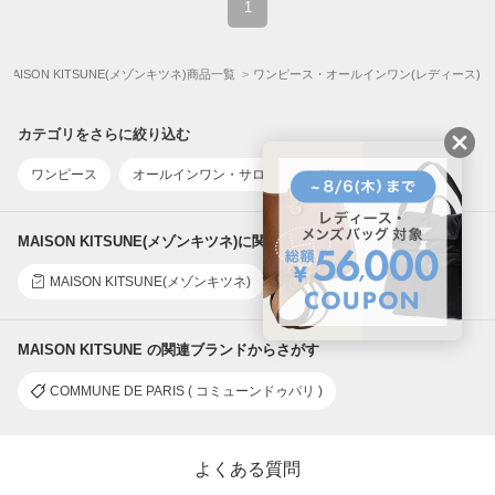
1
MAISON KITSUNE(メゾンキツネ)商品一覧
ワンピース・オールインワン(レディース)
カテゴリをさらに絞り込む
ワンピース
オールインワン・サロペット
ワンピースその他
MAISON KITSUNE(メゾンキツネ)に関連するレビュー・口コミ
MAISON KITSUNE(メゾンキツネ)
MAISON KITSUNE の関連ブランドからさがす
COMMUNE DE PARIS ( コミューンドゥパリ )
よくある質問