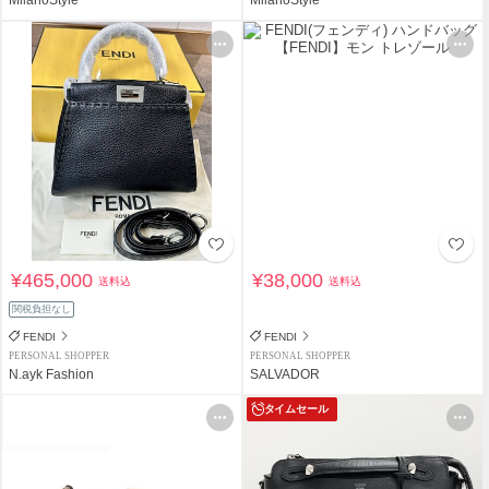
¥465,000
¥38,000
送料込
送料込
関税負担なし
FENDI
FENDI
PERSONAL SHOPPER
PERSONAL SHOPPER
N.ayk Fashion
SALVADOR
タイムセール