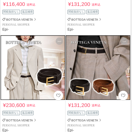
¥116,400
¥131,200
送料込
送料込
関税負担なし
返品補償
関税負担なし
返品補償
BOTTEGA VENETA
BOTTEGA VENETA
PERSONAL SHOPPER
PERSONAL SHOPPER
Epi-
Epi-
¥230,600
¥131,200
送料込
送料込
関税負担なし
返品補償
関税負担なし
返品補償
BOTTEGA VENETA
BOTTEGA VENETA
PERSONAL SHOPPER
PERSONAL SHOPPER
Epi-
Epi-