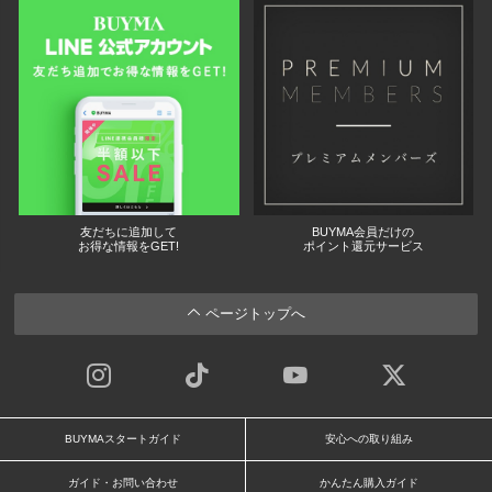
友だちに追加して
BUYMA会員だけの
お得な情報をGET!
ポイント還元サービス
ページトップへ
BUYMAスタートガイド
安心への取り組み
ガイド・お問い合わせ
かんたん購入ガイド