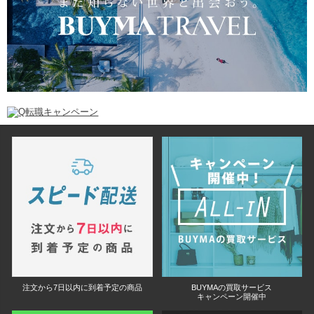
注文から7日以内に到着予定の商品
BUYMAの買取サービス
キャンペーン開催中