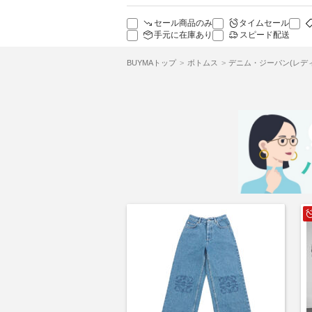
セール商品のみ
タイムセール
手元に在庫あり
スピード配送
BUYMAトップ
ボトムス
デニム・ジーパン(レデ