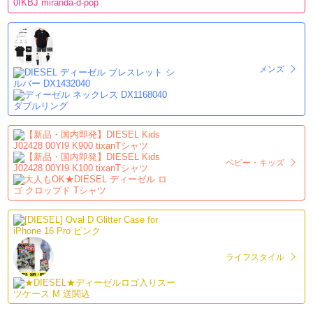
メンズ
ベビー・キッズ
ライフスタイル