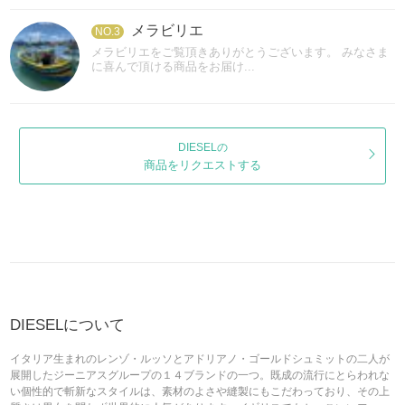
メラビリエ
NO.3
メラビリエをご覧頂きありがとうございます。 みなさま
に喜んで頂ける商品をお届け...
DIESELの
商品をリクエストする
DIESELについて
イタリア生まれのレンゾ・ルッソとアドリアノ・ゴールドシュミットの二人が
展開したジーニアスグループの１４ブランドの一つ。既成の流行にとらわれな
い個性的で斬新なスタイルは、素材のよさや縫製にもこだわっており、その上