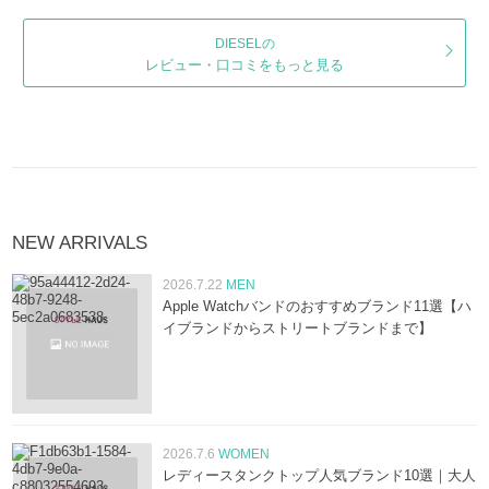
DIESELの
レビュー・口コミをもっと見る
NEW ARRIVALS
2026.7.22
MEN
Apple Watchバンドのおすすめブランド11選【ハ
イブランドからストリートブランドまで】
2026.7.6
WOMEN
レディースタンクトップ人気ブランド10選｜大人