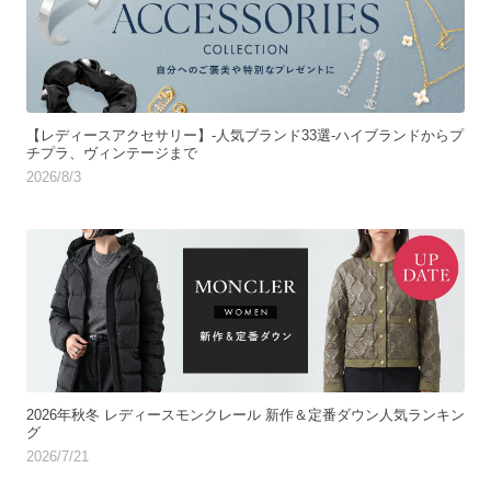
【レディースアクセサリー】-人気ブランド33選-ハイブランドからプ
チプラ、ヴィンテージまで
2026/8/3
2026年秋冬 レディースモンクレール 新作＆定番ダウン人気ランキン
グ
2026/7/21