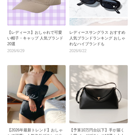
【レディース】おしゃれで可愛
レディースサングラス おすすめ
い帽子・キャップ 人気ブランド
人気ブランドランキング おしゃ
20選
れなハイブランドも
2026/6/29
2026/6/22
【2026年最新トレンド】おしゃ
【予算10万円台以下】手が届く