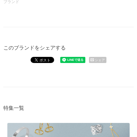
ブランド
このブランドをシェアする
シェア
特集一覧