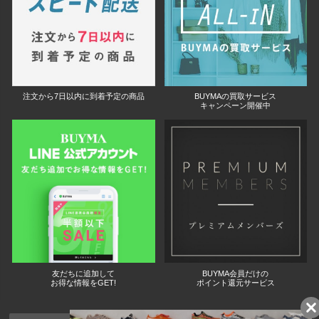
注文から7日以内に到着予定の商品
BUYMAの買取サービス
キャンペーン開催中
友だちに追加して
BUYMA会員だけの
お得な情報をGET!
ポイント還元サービス