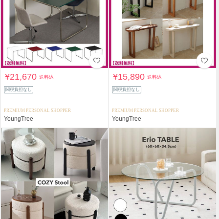
¥21,670
¥15,890
送料込
送料込
関税負担なし
関税負担なし
PREMIUM PERSONAL SHOPPER
PREMIUM PERSONAL SHOPPER
YoungTree
YoungTree