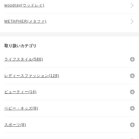
woodray(ウッドレイ)
METAPHER(メタファ)
取り扱いカテゴリ
ライフスタイル(586)
レディースファッション(128)
ビューティー(14)
ベビー・キッズ(8)
スポーツ(8)