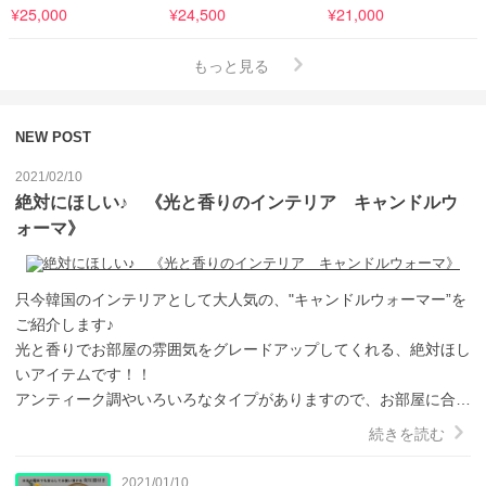
¥25,000
¥24,500
¥21,000
もっと見る
NEW POST
2021/02/10
絶対にほしい♪ 《光と香りのインテリア キャンドルウ
ォーマ》
只今韓国のインテリアとして大人気の、"キャンドルウォーマー”を
ご紹介します♪　

光と香りでお部屋の雰囲気をグレードアップしてくれる、絶対ほし
いアイテムです！！

アンティーク調やいろいろなタイプがありますので、お部屋に合わ
せてお選び下さい♡
続きを読む
2021/01/10