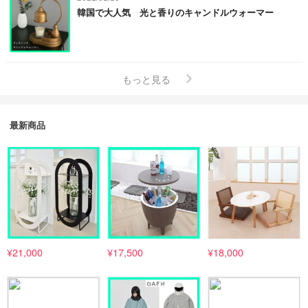
韓国で大人気 光と香りのキャンドルウォーマー
もっと見る
最新商品
¥21,000
¥17,500
¥18,000