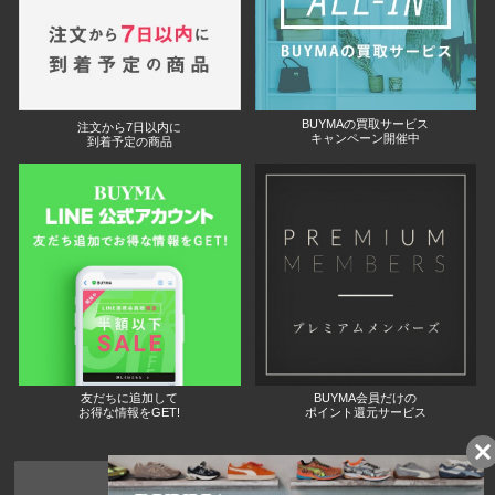
BUYMAの買取サービス
注文から7日以内に
キャンペーン開催中
到着予定の商品
友だちに追加して
BUYMA会員だけの
お得な情報をGET!
ポイント還元サービス
ページトップへ