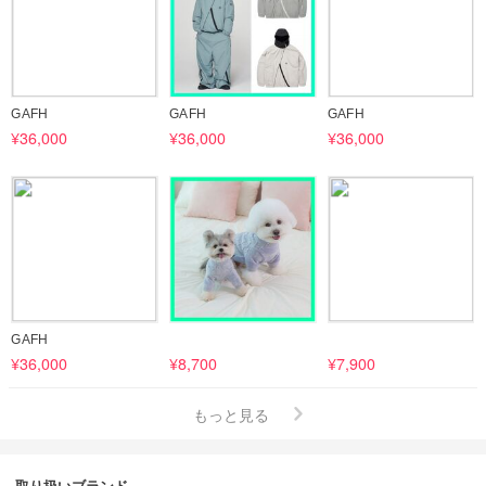
GAFH
GAFH
GAFH
¥36,000
¥36,000
¥36,000
GAFH
¥36,000
¥8,700
¥7,900
もっと見る