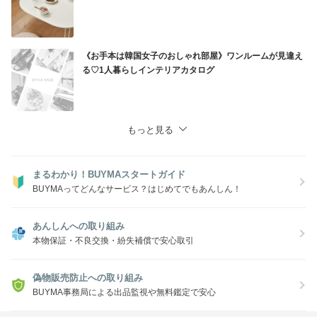
《お手本は韓国女子のおしゃれ部屋》ワンルームが見違え
る♡1人暮らしインテリアカタログ
もっと見る
まるわかり！BUYMAスタートガイド
BUYMAってどんなサービス？はじめてでもあんしん！
あんしんへの取り組み
本物保証・不良交換・紛失補償で安心取引
偽物販売防止への取り組み
BUYMA事務局による出品監視や無料鑑定で安心