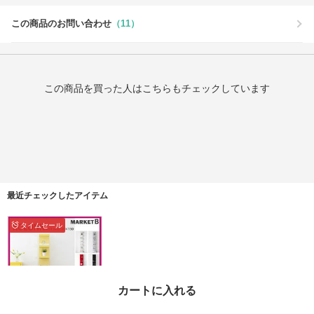
この商品のお問い合わせ
（11）
この商品を買った人はこちらもチェックしています
最近チェックしたアイテム
タイムセール
カートに入れる