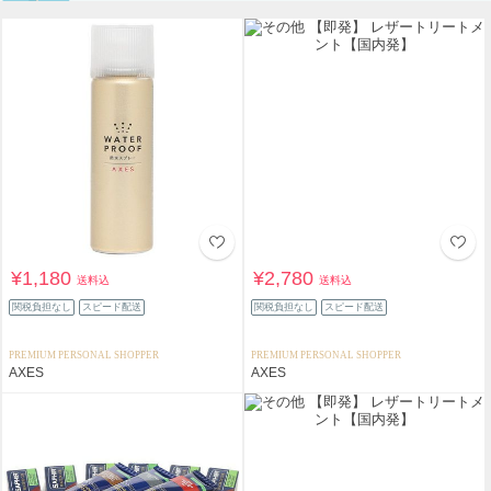
¥1,180
¥2,780
送料込
送料込
関税負担なし
スピード配送
関税負担なし
スピード配送
PREMIUM PERSONAL SHOPPER
PREMIUM PERSONAL SHOPPER
AXES
AXES