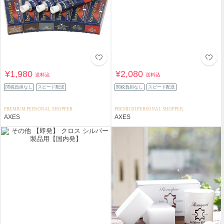
¥1,980
¥2,080
送料込
送料込
関税負担なし
スピード配送
関税負担なし
スピード配送
PREMIUM PERSONAL SHOPPER
PREMIUM PERSONAL SHOPPER
AXES
AXES