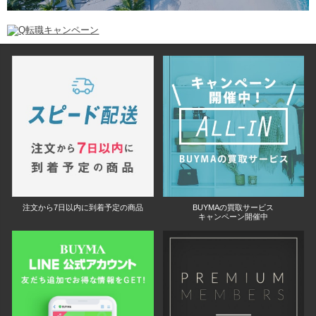
注文から7日以内に到着予定の商品
BUYMAの買取サービス
キャンペーン開催中