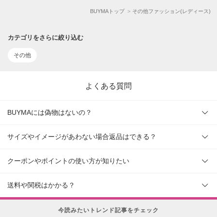
BUYMAトップ
その他ファッション(レディース)
カテゴリをさらに絞り込む
その他
よくある質問
BUYMAには偽物はないの？
サイズやイメージがあわない場合返品はできる？
クーポンやポイントの使い方が知りたい
送料や関税はかかる？
今読みたいトレンド記事をチェック