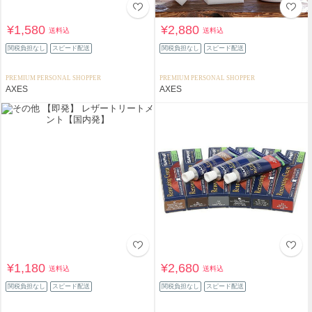
¥1,580
¥2,880
送料込
送料込
関税負担なし
スピード配送
関税負担なし
スピード配送
PREMIUM PERSONAL SHOPPER
PREMIUM PERSONAL SHOPPER
AXES
AXES
¥1,180
¥2,680
送料込
送料込
関税負担なし
スピード配送
関税負担なし
スピード配送