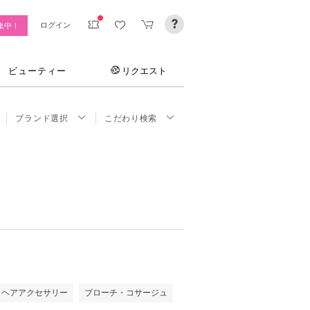
ログイン
集中！
ビューティー
リクエスト
ブランド選択
こだわり検索
ヘアアクセサリー
ブローチ・コサージュ