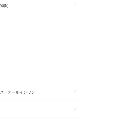
(5)
ス・オールインワン