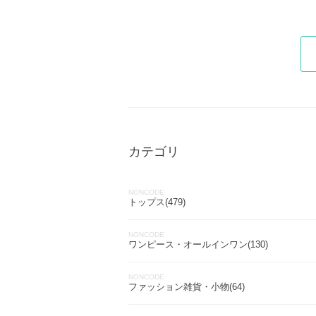
カテゴリ
NONCODE
トップス(479)
NONCODE
ワンピース・オールインワン(130)
NONCODE
ファッション雑貨・小物(64)