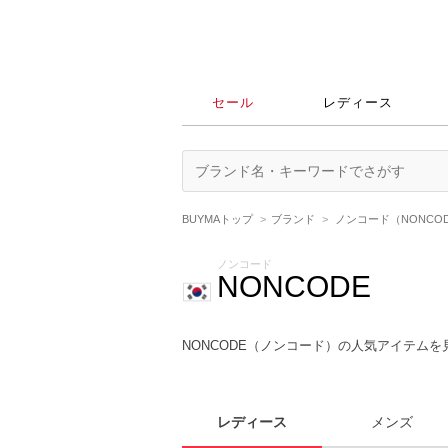
セール
レディース
BUYMAトップ
ブランド
ノンコード（NONCO
ノンコード
NONCODE
NONCODE（ノンコード）の人気アイテムを
レディース
メンズ